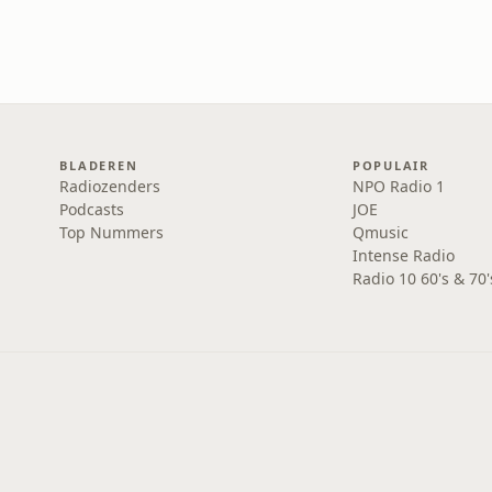
BLADEREN
POPULAIR
Radiozenders
NPO Radio 1
Podcasts
JOE
Top Nummers
Qmusic
Intense Radio
Radio 10 60's & 70'