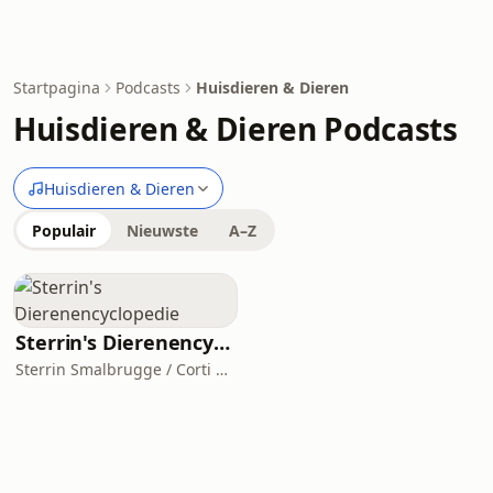
Startpagina
Podcasts
Huisdieren & Dieren
Huisdieren & Dieren Podcasts
Huisdieren & Dieren
Populair
Nieuwste
A–Z
Sterrin's Dierenencyclopedie
Sterrin Smalbrugge / Corti media