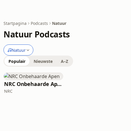
Startpagina
Podcasts
Natuur
Natuur Podcasts
Natuur
Populair
Nieuwste
A–Z
NRC Onbehaarde Apen
NRC