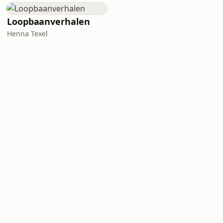
Loopbaanverhalen
Henna Texel