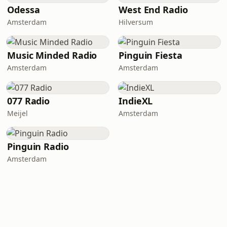
Odessa
West End Radio
Amsterdam
Hilversum
Music Minded Radio
Pinguin Fiesta
Amsterdam
Amsterdam
077 Radio
IndieXL
Meijel
Amsterdam
Pinguin Radio
Amsterdam