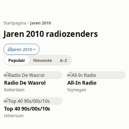
Startpagina
Jaren 2010
Jaren 2010 radiozenders
Jaren 2010
Populair
Nieuwste
A–Z
Radio De Wasrol
All-In Radio
Rotterdam
Nijmegen
Top 40 90s/00s/10s
Hilversum