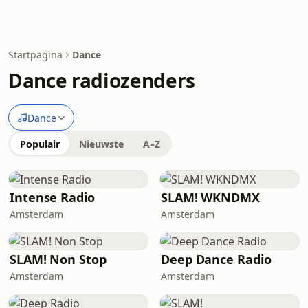
Startpagina
Dance
Dance radiozenders
Dance
Populair
Nieuwste
A–Z
Intense Radio
SLAM! WKNDMX
Amsterdam
Amsterdam
SLAM! Non Stop
Deep Dance Radio
Amsterdam
Amsterdam