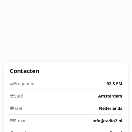
Contacten
Frequentie
92.3 FM
Stad
Amsterdam
Taal
Nederlands
E-mail
info@radio2.nl