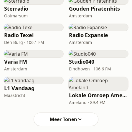
Sterradio
Gouden Piratenhits
Ootmarsum
Amsterdam
Radio Texel
Radio Expansie
Den Burg · 106.1 FM
Amsterdam
Varia FM
Studio040
Amsterdam
Eindhoven · 106.6 FM
L1 Vandaag
Lokale Omroep Ameland
Maastricht
Ameland · 89.4 FM
Meer Tonen