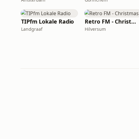
TIPfm Lokale Radio
Retro FM - Christmas
Landgraaf
Hilversum