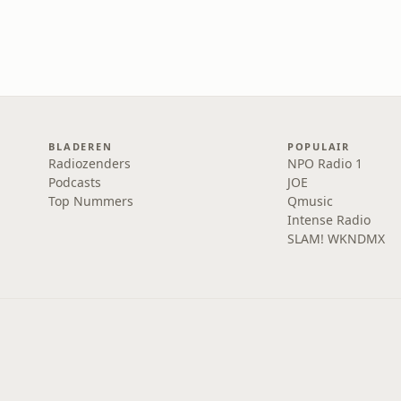
BLADEREN
POPULAIR
Radiozenders
NPO Radio 1
Podcasts
JOE
Top Nummers
Qmusic
Intense Radio
SLAM! WKNDMX