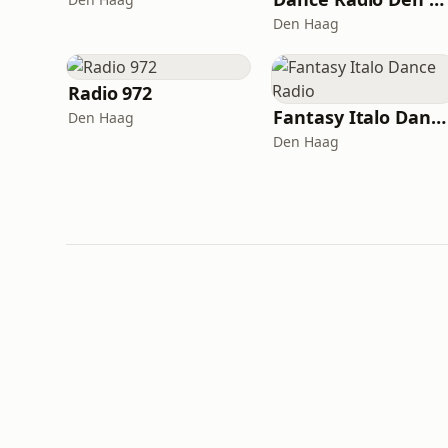
Den Haag
Radio 972
Fantasy Italo Dance Radio
Den Haag
Den Haag