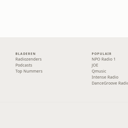
BLADEREN
POPULAIR
Radiozenders
NPO Radio 1
Podcasts
JOE
Top Nummers
Qmusic
Intense Radio
DanceGroove Radi