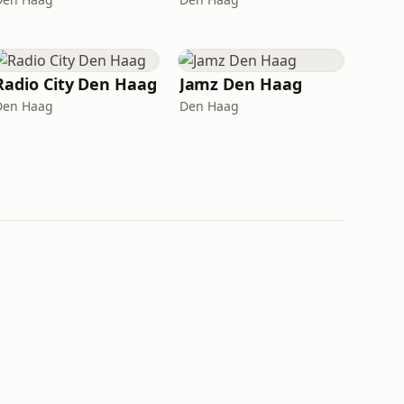
Radio City Den Haag
Jamz Den Haag
Den Haag
Den Haag