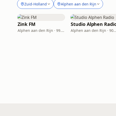
Zuid-Holland
Alphen aan den Rijn
Zink FM
Studio Alphen Radi
Alphen aan den Rijn · 99.2 FM
Alphen aan den