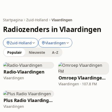
Startpagina
Zuid-Holland
Vlaardingen
Radiozenders in Vlaardingen
Zuid-Holland
Vlaardingen
Populair
Nieuwste
A–Z
Radio-Vlaardingen
Omroep Vlaardingen FM
Vlaardingen
Vlaardingen · 107.8 FM
Plus Radio Vlaardingen
Vlaardingen