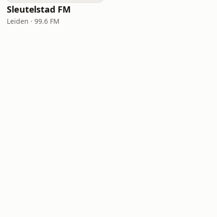
Sleutelstad FM
Leiden · 99.6 FM