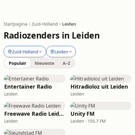
Startpagina
Zuid-Holland
Leiden
Radiozenders in Leiden
Zuid-Holland
Leiden
Populair
Nieuwste
A–Z
Entertainer Radio
Hitradioloz uit Leiden
Leiden
Leiden
Freewave Radio Leiden
Unity FM
Leiden
Leiden · 105.7 FM