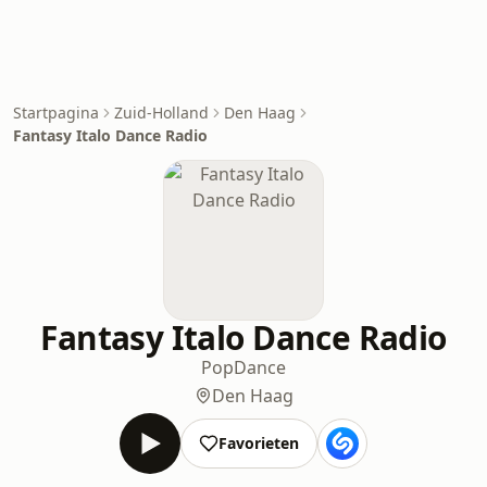
Startpagina
Zuid-Holland
Den Haag
Fantasy Italo Dance Radio
Fantasy Italo Dance Radio
Pop
Dance
Den Haag
Favorieten