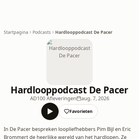
Startpagina
Podcasts
Hardlooppodcast De Pacer
Hardlooppodcast De Pacer
AD
100 Afleveringen
aug. 7, 2026
Favorieten
In De Pacer bespreken loopliefhebbers Pim Bijl en Eric
Brommert de heerlijke wereld van het hardlopen. Ze