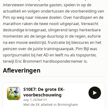
interviewen interessante gasten, spelen in op de
actualiteit en volgen ondertussen de voorbereiding van
Pim op weg naar nieuwe doelen. Over hardlopen en de
marathon raken de twee nooit uitgepraat. Verwacht
deskundige kroegpraat, slingerend langs herkenbare
momenten als de lange duurloop in de regen, euforie
na een mooie wedstrijd, frustratie bij blessures en het
peinzen over de juiste trainingsaanpak. Pim Bijl was
sportjournalist bij het AD en leeft nu als topsporter,
terwijl Eric Brommert hardloopondernemer is.
Afleveringen
S10E7: De grote EK-
voorbeschouwing
aug. 7, 2026
4131
Met de EK atletiek in Birmingham