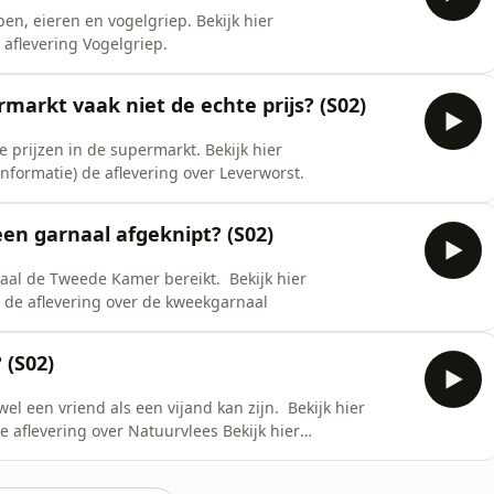
eren en vogelgriep. Bekijk hier
e aflevering Vogelgriep.
markt vaak niet de echte prijs? (S02)
en in de supermarkt. Bekijk hier
informatie) de aflevering over Leverworst.
en garnaal afgeknipt? (S02)
e Tweede Kamer bereikt. Bekijk hier
) de aflevering over de kweekgarnaal
 (S02)
 vriend als een vijand kan zijn. Bekijk hier
vering over Natuurvlees Bekijk hier
de aflevering over Clean Label