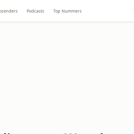
ozenders
Podcasts
Top Nummers