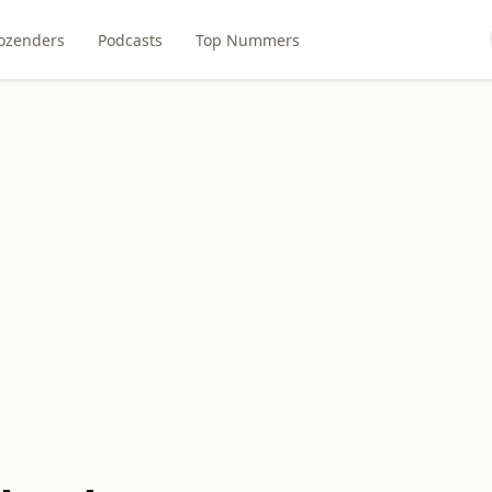
ozenders
Podcasts
Top Nummers