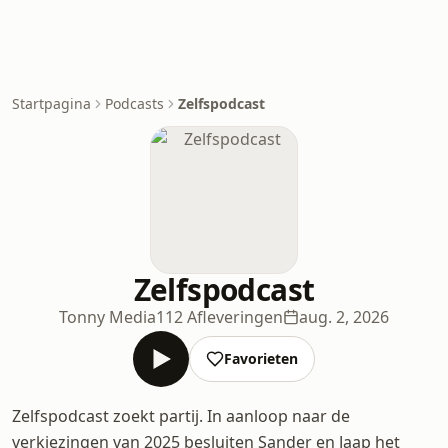
Startpagina
Podcasts
Zelfspodcast
Zelfspodcast
Tonny Media
112 Afleveringen
aug. 2, 2026
Favorieten
Zelfspodcast zoekt partij. In aanloop naar de
verkiezingen van 2025 besluiten Sander en Jaap het