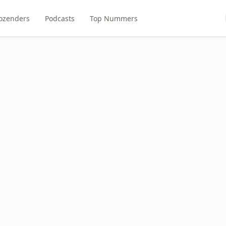
ozenders
Podcasts
Top Nummers