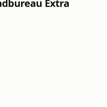
adbureau Extra