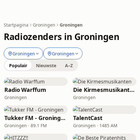
Startpagina
Groningen
Groningen
Radiozenders in Groningen
Groningen
Groningen
Populair
Nieuwste
A–Z
Radio Warffum
Die Kirmesmusikanten
Groningen
Groningen
Tukker FM - Groningen
TalentCast
Groningen · 89.1 FM
Groningen · 1485 AM