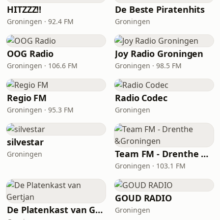
HITZZZ!!
De Beste Piratenhits
Groningen · 92.4 FM
Groningen
OOG Radio
Joy Radio Groningen
Groningen · 106.6 FM
Groningen · 98.5 FM
Regio FM
Radio Codec
Groningen · 95.3 FM
Groningen
silvestar
Team FM - Drenthe &Groningen
Groningen
Groningen · 103.1 FM
GOUD RADIO
De Platenkast van Gertjan
Groningen