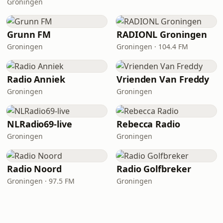
Groningen
Grunn FM
RADIONL Groningen
Groningen
Groningen · 104.4 FM
Radio Anniek
Vrienden Van Freddy
Groningen
Groningen
NLRadio69-live
Rebecca Radio
Groningen
Groningen
Radio Noord
Radio Golfbreker
Groningen · 97.5 FM
Groningen