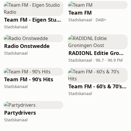
Team FM
Team FM - Eigen Studio Radio
Stadskanaal · DAB+
Stadskanaal
Radio Onstwedde
RADIONL Editie Groningen Oost
Stadskanaal
Stadskanaal · 96.7 - 96.9 FM
Team FM - 90’s Hits
Team FM - 60’s & 70’s Hits
Stadskanaal
Stadskanaal
Partydrivers
Stadskanaal