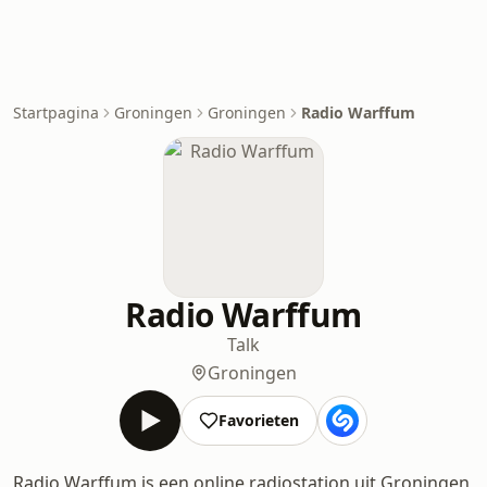
Startpagina
Groningen
Groningen
Radio Warffum
Radio Warffum
Talk
Groningen
Favorieten
Radio Warffum is een online radiostation uit Groningen,