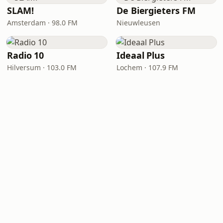
SLAM!
De Biergieters FM
Amsterdam · 98.0 FM
Nieuwleusen
Radio 10
Ideaal Plus
Hilversum · 103.0 FM
Lochem · 107.9 FM