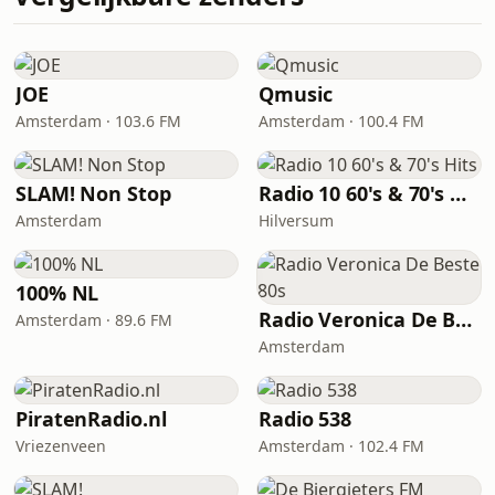
JOE
Qmusic
Amsterdam · 103.6 FM
Amsterdam · 100.4 FM
SLAM! Non Stop
Radio 10 60's & 70's Hits
Amsterdam
Hilversum
100% NL
Radio Veronica De Beste 80s
Amsterdam · 89.6 FM
Amsterdam
PiratenRadio.nl
Radio 538
Vriezenveen
Amsterdam · 102.4 FM