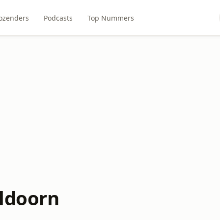
ozenders
Podcasts
Top Nummers
ldoorn