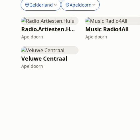
Gelderland
Apeldoorn
Radio.Artiesten.Huis
Music Radio4All
Apeldoorn
Apeldoorn
Veluwe Centraal
Apeldoorn