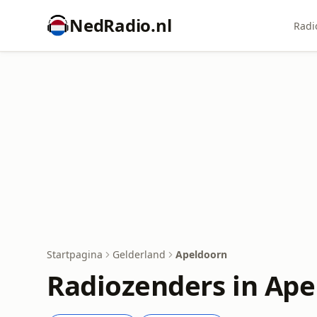
NedRadio.nl
Radi
Startpagina
Gelderland
Apeldoorn
Radiozenders in Ape