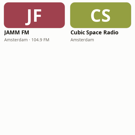
JF
CS
JAMM FM
Cubic Space Radio
Amsterdam · 104.9 FM
Amsterdam