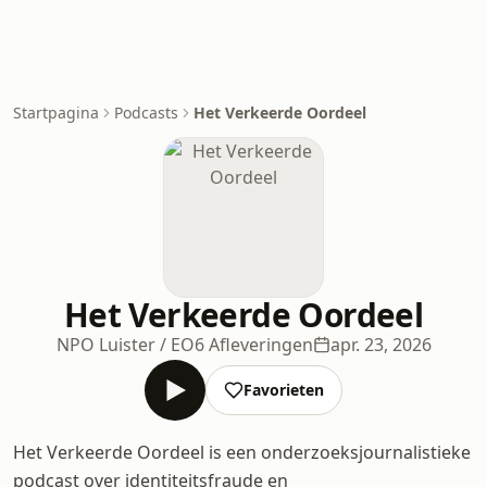
Startpagina
Podcasts
Het Verkeerde Oordeel
Het Verkeerde Oordeel
NPO Luister / EO
6 Afleveringen
apr. 23, 2026
Favorieten
Het Verkeerde Oordeel is een onderzoeksjournalistieke
podcast over identiteitsfraude en