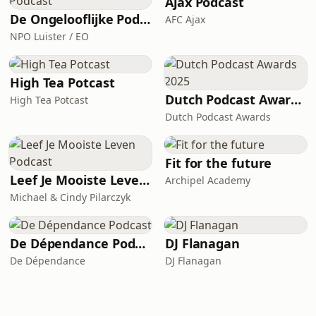
Ajax Podcast
De Ongelooflijke Podcast
AFC Ajax
NPO Luister / EO
High Tea Potcast
Dutch Podcast Awards 2025
High Tea Potcast
Dutch Podcast Awards
Fit for the future
Leef Je Mooiste Leven Podcast
Archipel Academy
Michael & Cindy Pilarczyk
De Dépendance Podcast
DJ Flanagan
De Dépendance
DJ Flanagan