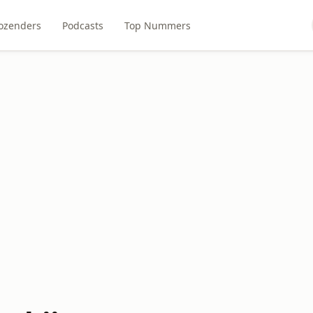
ozenders
Podcasts
Top Nummers