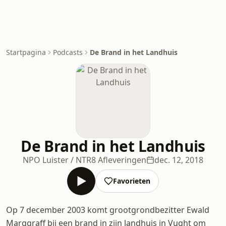
Startpagina
Podcasts
De Brand in het Landhuis
De Brand in het Landhuis
NPO Luister / NTR
8 Afleveringen
dec. 12, 2018
Favorieten
Op 7 december 2003 komt grootgrondbezitter Ewald
Marggraff bij een brand in zijn landhuis in Vught om