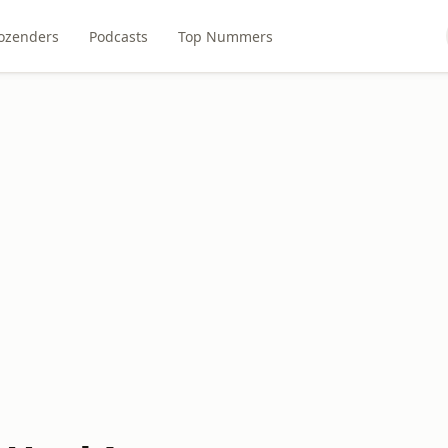
ozenders
Podcasts
Top Nummers