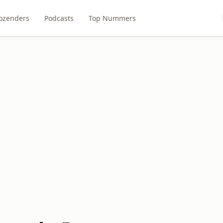
ozenders
Podcasts
Top Nummers