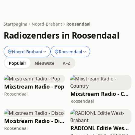
Startpagina
Noord-Brabant
Roosendaal
Radiozenders in Roosendaal
Noord-Brabant
Roosendaal
Populair
Nieuwste
A–Z
Mixstream Radio - Pop
Mixstream Radio - Country
Roosendaal
Roosendaal
Mixstream Radio - Disco
RADIONL Editie West-Brabant
Roosendaal