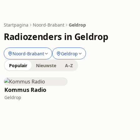
Startpagina
Noord-Brabant
Geldrop
Radiozenders in Geldrop
Noord-Brabant
Geldrop
Populair
Nieuwste
A–Z
Kommus Radio
Geldrop