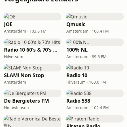
JOE
Qmusic
Amsterdam · 103.6 FM
Amsterdam · 100.4 FM
Radio 10 60's & 70's Hits
100% NL
Hilversum
Amsterdam · 89.6 FM
SLAM! Non Stop
Radio 10
Amsterdam
Hilversum · 103.0 FM
De Biergieters FM
Radio 538
Nieuwleusen
Amsterdam · 102.4 FM
Piraten Radio