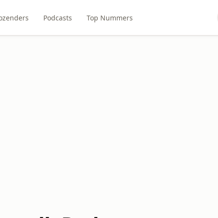
ozenders
Podcasts
Top Nummers