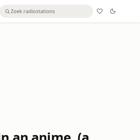
in an anime. (a