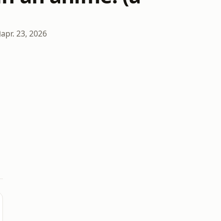
apr. 23, 2026