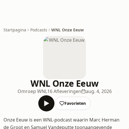
Startpagina
Podcasts
WNL Onze Eeuw
WNL Onze Eeuw
Omroep WNL
16 Afleveringen
aug. 4, 2026
Favorieten
Onze Eeuw is een WNL-podcast waarin Marc Herman
de Groot en Samuel Vandeputte toonaangevende