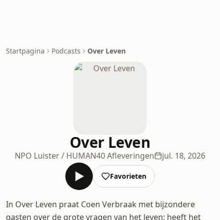
Startpagina
Podcasts
Over Leven
Over Leven
NPO Luister / HUMAN
40 Afleveringen
jul. 18, 2026
Favorieten
In Over Leven praat Coen Verbraak met bijzondere
gasten over de grote vragen van het leven: heeft het