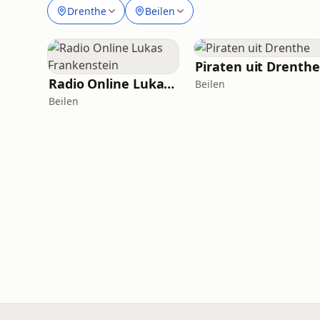
Drenthe
Beilen
Piraten uit Drenthe
Radio Online Lukas Frankenstein
Beilen
Beilen