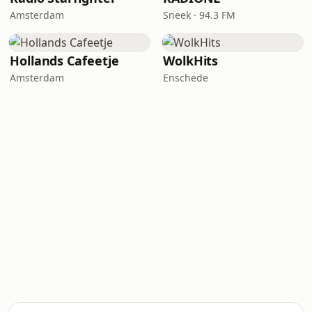
Amsterdam
Sneek · 94.3 FM
Hollands Cafeetje
WolkHits
Amsterdam
Enschede