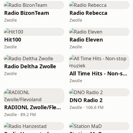
Radio BizonTeam
Radio Rebecca
Zwolle
Zwolle
Hit100
Radio Eleven
Zwolle
Zwolle
Radio Deltha Zwolle
All Time Hits - Non-stop muziek
Zwolle
Zwolle
DNO Radio 2
RADIONL Zwolle/Flevoland
Zwolle · 106.6 FM
Zwolle · 89.2 FM