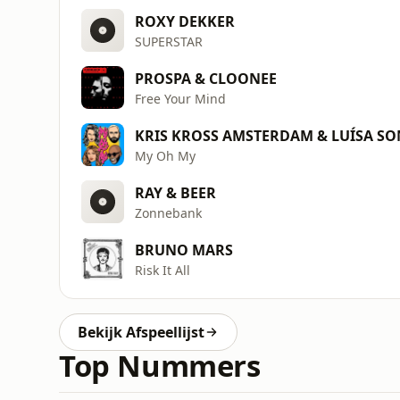
ROXY DEKKER
SUPERSTAR
PROSPA & CLOONEE
Free Your Mind
KRIS KROSS AMSTERDAM & LUÍSA SO
My Oh My
RAY & BEER
Zonnebank
BRUNO MARS
Risk It All
Bekijk Afspeellijst
Top Nummers