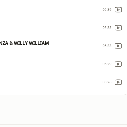
05:39
05:35
NZA & WILLY WILLIAM
05:33
05:29
05:26