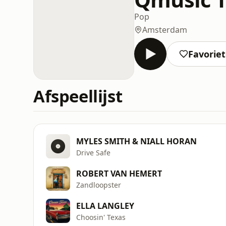
Pop
Amsterdam
Favorie
Afspeellijst
MYLES SMITH & NIALL HORAN
Drive Safe
ROBERT VAN HEMERT
Zandloopster
ELLA LANGLEY
Choosin' Texas