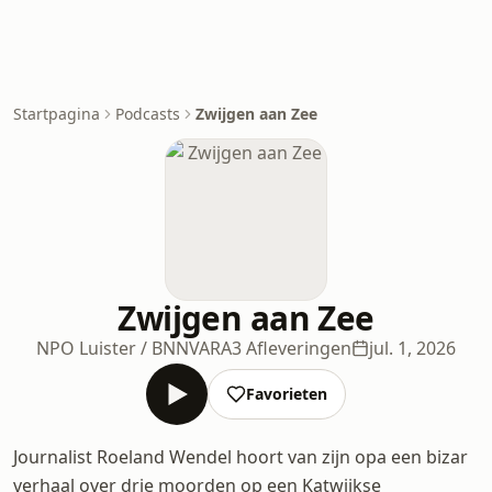
Startpagina
Podcasts
Zwijgen aan Zee
Zwijgen aan Zee
NPO Luister / BNNVARA
3 Afleveringen
jul. 1, 2026
Favorieten
Journalist Roeland Wendel hoort van zijn opa een bizar
verhaal over drie moorden op een Katwijkse