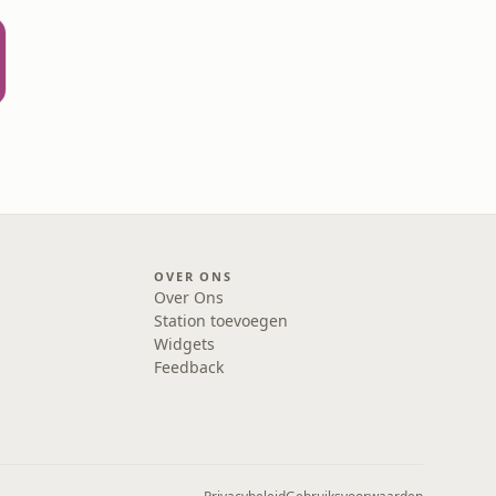
OVER ONS
Over Ons
Station toevoegen
Widgets
Feedback