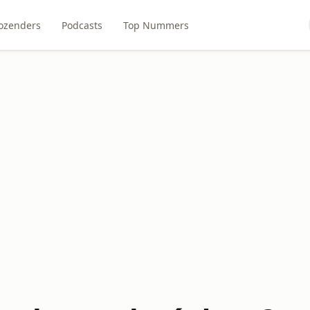
ozenders
Podcasts
Top Nummers