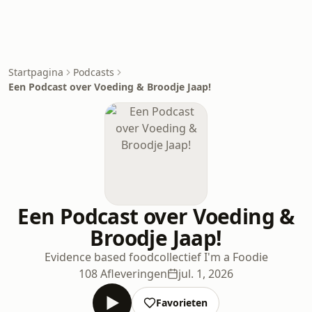
Startpagina
Podcasts
Een Podcast over Voeding & Broodje Jaap!
Een Podcast over Voeding &
Broodje Jaap!
Evidence based foodcollectief I'm a Foodie
108 Afleveringen
jul. 1, 2026
Favorieten