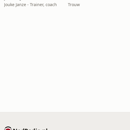
Jouke Janze - Trainer, coach
Trouw