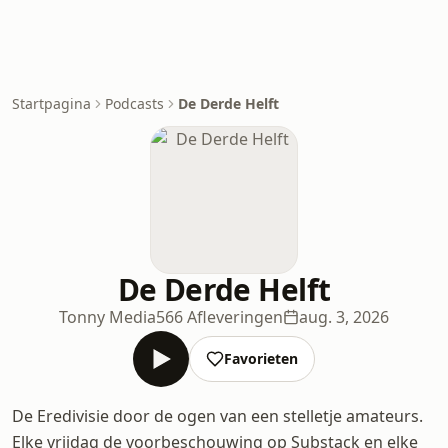
Startpagina
Podcasts
De Derde Helft
De Derde Helft
Tonny Media
566 Afleveringen
aug. 3, 2026
Favorieten
De Eredivisie door de ogen van een stelletje amateurs.
Elke vrijdag de voorbeschouwing op Substack en elke