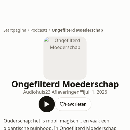
Startpagina
Podcasts
Ongefilterd Moederschap
Ongefilterd Moederschap
Audiohuis
23 Afleveringen
jul. 1, 2026
Favorieten
Ouderschap: het is mooi, magisch… en vaak een
gigantische puinhoop. In Ongefilterd Moederschap