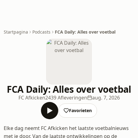
Startpagina
Podcasts
FCA Daily: Alles over voetbal
FCA Daily: Alles over voetbal
FC Afkicken
2439 Afleveringen
aug. 7, 2026
Favorieten
Elke dag neemt FC Afkicken het laatste voetbalnieuws
met je door. Van de laatste ontwikkelingen op de