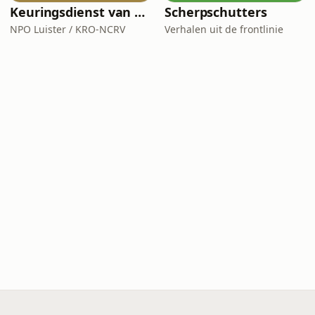
Keuringsdienst van Waarde
Scherpschutters
NPO Luister / KRO-NCRV
Verhalen uit de frontlinie