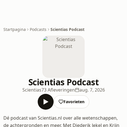
Startpagina
Podcasts
Scientias Podcast
Scientias Podcast
Scientias
73 Afleveringen
aug. 7, 2026
Favorieten
Dé podcast van Scientias.nl over alle wetenschappen,
de achtergronden en meer. Met Diederik Jekel en Krijn